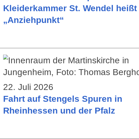
Kleiderkammer St. Wendel heißt 
„Anziehpunkt“
22. Juli 2026
Fahrt auf Stengels Spuren in
Rheinhessen und der Pfalz