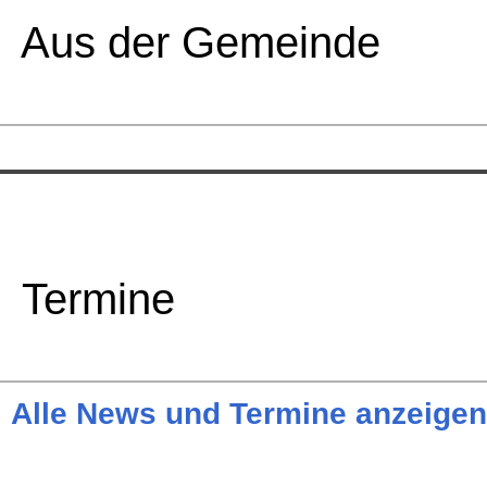
Aus der Gemeinde
Termine
Alle News und Termine anzeigen