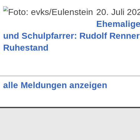
20. Juli 20
Ehemaliger
und Schulpfarrer: Rudolf Renner
Ruhestand
alle Meldungen anzeigen