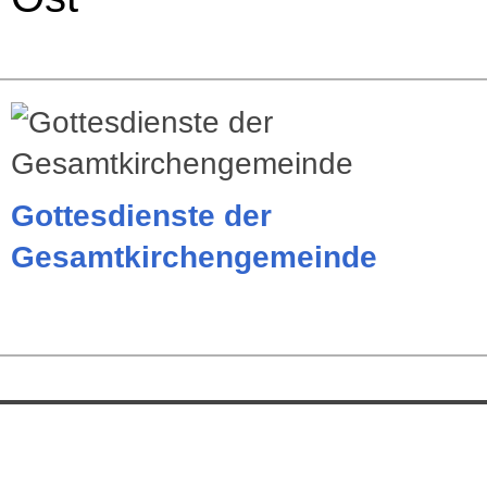
Gottesdienste der
Gesamtkirchengemeinde