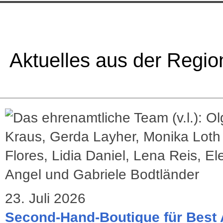
Aktuelles aus der Regio
23. Juli 2026
Second-Hand-Boutique für Best 